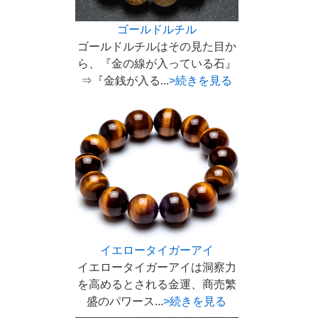
ゴールドルチル
ゴールドルチルはその見た目か
ら、『金の線が入っている石』
⇒『金銭が入る...
>続きを見る
イエロータイガーアイ
イエロータイガーアイは洞察力
を高めるとされる金運、商売繁
盛のパワース...
>続きを見る