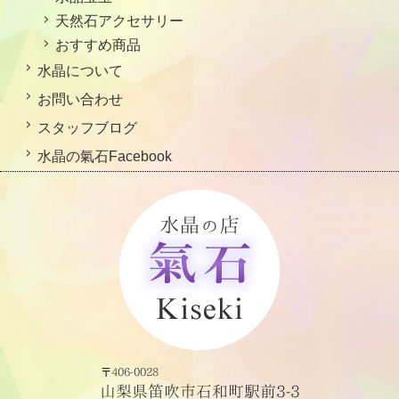
天然石アクセサリー
おすすめ商品
水晶について
お問い合わせ
スタッフブログ
水晶の氣石Facebook