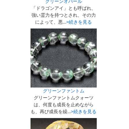
グリーンオパール
「ドラゴンアイ」とも呼ばれ、
強い霊力を持つとされ、その力
によって、悪...
>続きを見る
グリーンファントム
グリーンファントムクォーツ
は、何度も成長を止めながら
も、再び成長を繰...
>続きを見る