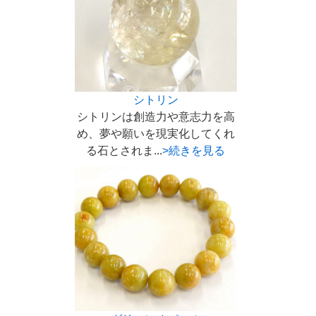
シトリン
シトリンは創造力や意志力を高
め、夢や願いを現実化してくれ
る石とされま...
>続きを見る