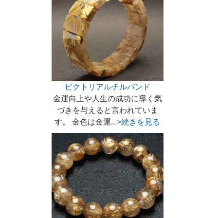
ビクトリアルチルバンド
金運向上や人生の成功に導く気
づきを与えると言われていま
す。 金色は金運...
>続きを見る