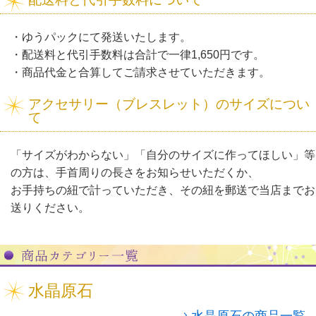
・ゆうパックにて発送いたします。
・配送料と代引手数料は合計で一律1,650円です。
・商品代金と合算してご請求させていただきます。
アクセサリー（ブレスレット）のサイズについ
て
「サイズがわからない」「自分のサイズに作ってほしい」等
の方は、手首周りの長さをお知らせいただくか、
お手持ちの紐で計っていただき、その紐を郵送で当店までお
送りください。
水晶原石