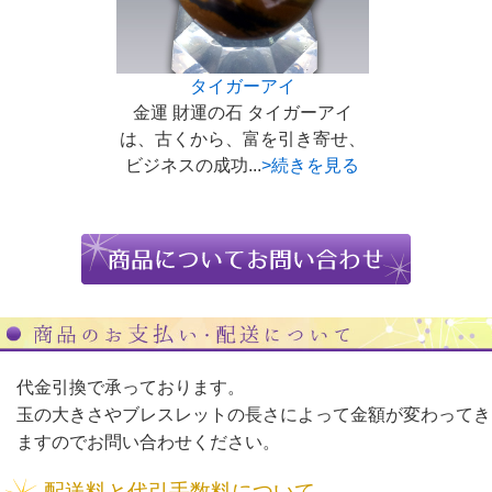
タイガーアイ
金運 財運の石 タイガーアイ
は、古くから、富を引き寄せ、
ビジネスの成功...
>続きを見る
代金引換で承っております。
玉の大きさやブレスレットの長さによって金額が変わってき
ますのでお問い合わせください。
配送料と代引手数料について