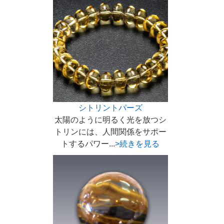
シトリントパーズ
太陽のように明るく光を放つシ
トリンには、人間関係をサポー
トするパワー...
>続きを見る