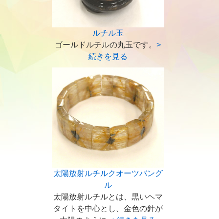
ルチル玉
ゴールドルチルの丸玉です。
>
続きを見る
太陽放射ルチルクオーツバング
ル
太陽放射ルチルとは、黒いヘマ
タイトを中心とし、金色の針が