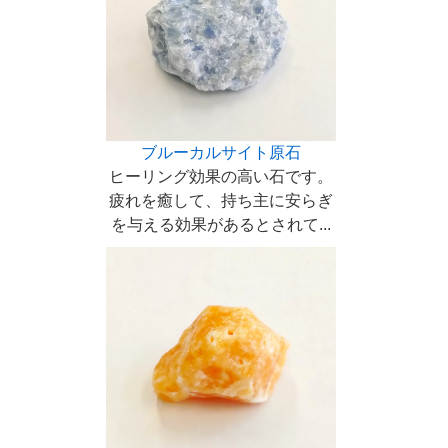
ブルーカルサイト原石
ヒーリング効果の高い石です。
疲れを癒して、持ち主に安らぎ
を与える効果があるとされて...