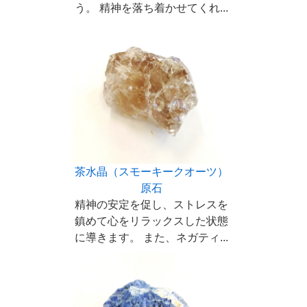
う。 精神を落ち着かせてくれ...
茶水晶（スモーキークオーツ）
原石
精神の安定を促し、ストレスを
鎮めて心をリラックスした状態
に導きます。 また、ネガティ...