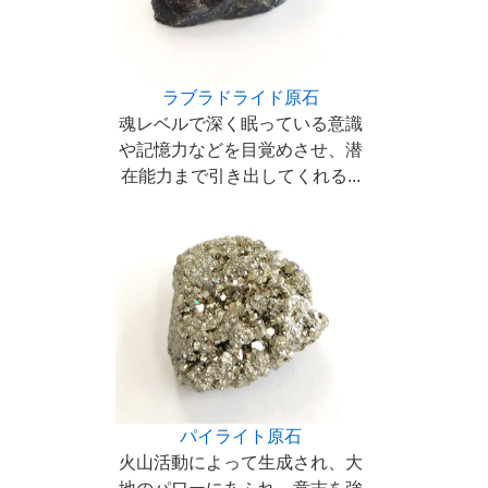
ラブラドライド原石
魂レベルで深く眠っている意識
や記憶力などを目覚めさせ、潜
在能力まで引き出してくれる...
パイライト原石
火山活動によって生成され、大