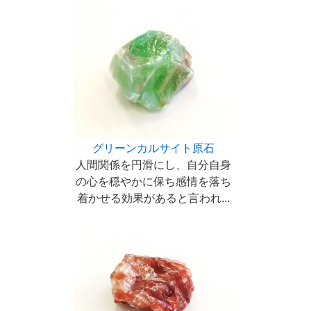
グリーンカルサイト原石
人間関係を円滑にし、自分自身
の心を穏やかに保ち感情を落ち
着かせる効果があると言われ...