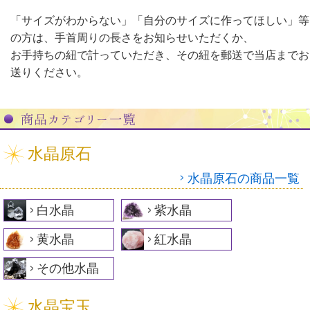
「サイズがわからない」「自分のサイズに作ってほしい」等
の方は、手首周りの長さをお知らせいただくか、
お手持ちの紐で計っていただき、その紐を郵送で当店までお
送りください。
水晶原石
水晶原石の商品一覧
白水晶
紫水晶
黄水晶
紅水晶
その他水晶
水晶宝玉