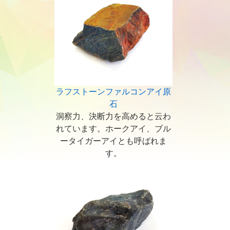
ラフストーンファルコンアイ原
石
洞察力、決断力を高めると云わ
れています。ホークアイ、ブル
ータイガーアイとも呼ばれま
す。