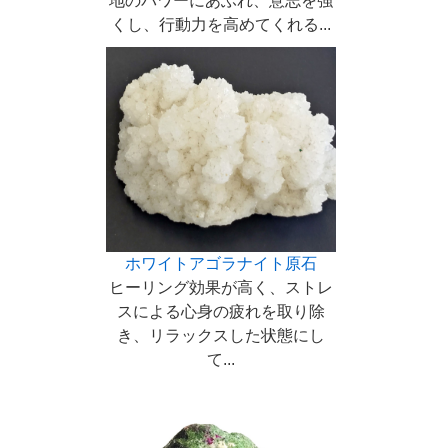
地のパワーにあふれ、意志を強
くし、行動力を高めてくれる...
ホワイトアゴラナイト原石
ヒーリング効果が高く、ストレ
スによる心身の疲れを取り除
き、リラックスした状態にし
て...