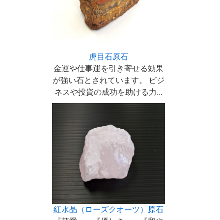
虎目石原石
金運や仕事運を引き寄せる効果
が強い石とされています。 ビジ
ネスや投資の成功を助ける力...
紅水晶（ローズクオーツ）原石