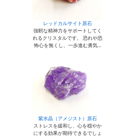
レッドカルサイト原石
強靭な精神力をサポートしてく
れるクリスタルです。 恐れや恐
怖心を無くし、一歩進む勇気...
紫水晶（アメジスト）原石
ストレスを緩和し、心を穏やか
にする効果が期待できるでしょ