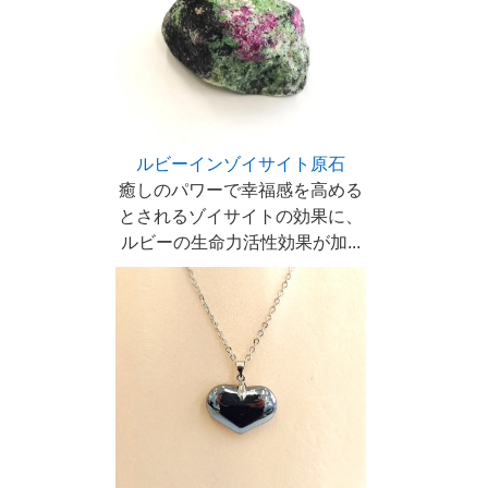
ルビーインゾイサイト原石
癒しのパワーで幸福感を高める
とされるゾイサイトの効果に、
ルビーの生命力活性効果が加...