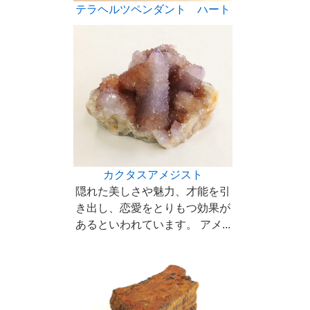
テラヘルツペンダント ハート
カクタスアメジスト
隠れた美しさや魅力、才能を引
き出し、恋愛をとりもつ効果が
あるといわれています。 アメ...