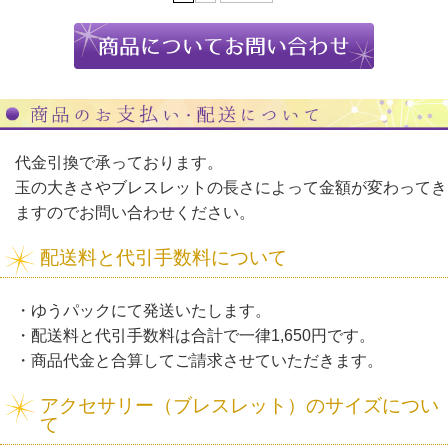
代金引換で承っております。
玉の大きさやブレスレットの長さによって金額が変わってき
ますのでお問い合わせください。
配送料と代引手数料について
・ゆうパックにて発送いたします。
・配送料と代引手数料は合計で一律1,650円です。
・商品代金と合算してご請求させていただきます。
アクセサリー（ブレスレット）のサイズについ
て