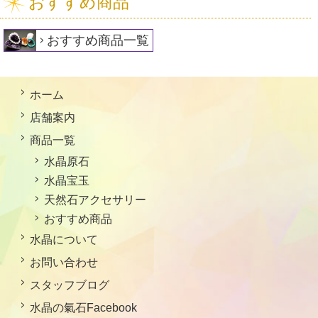
おすすめ商品
おすすめ商品一覧
ホーム
店舗案内
商品一覧
水晶原石
水晶宝玉
天然石アクセサリー
おすすめ商品
水晶について
お問い合わせ
スタッフブログ
水晶の氣石Facebook