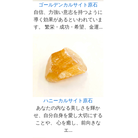
ゴールデンカルサイト原石
自信、力強い意志を持つように
導く効果があるといわれていま
す。 繁栄・成功・希望、金運...
ハニーカルサイト原石
あなたの内なる美しさを輝か
せ、自分自身を愛し大切にする
ことや、 心を癒し、前向きな
エ...