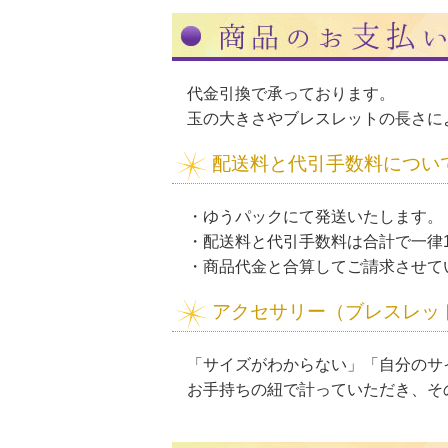
代金引換で承っております。
玉の大きさやブレスレットの長さに
配送料と代引手数料につい
・ゆうパックにて発送いたします。
・配送料と代引手数料は合計で一律1,
・商品代金と合算してご請求させて
アクセサリー（ブレスレッ
「サイズがわからない」「自分のサ
お手持ちの紐で計っていただき、そ