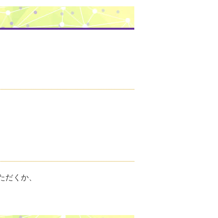
ただくか、