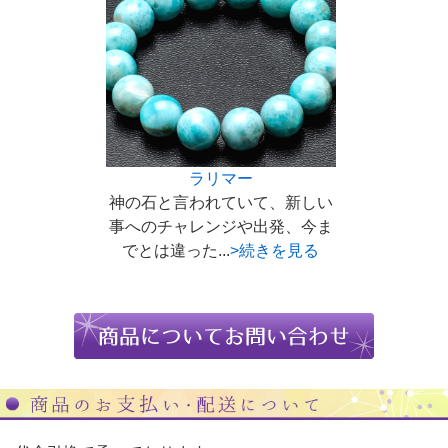
ラリマー
神の石と言われていて、新しい
事へのチャレンジや出発、今ま
でとは違った...
>続きを見る