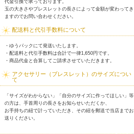
代金引換で承っております。
玉の大きさやブレスレットの長さによって金額が変わってき
ますのでお問い合わせください。
配送料と代引手数料について
・ゆうパックにて発送いたします。
・配送料と代引手数料は合計で一律1,650円です。
・商品代金と合算してご請求させていただきます。
アクセサリー（ブレスレット）のサイズについ
て
「サイズがわからない」「自分のサイズに作ってほしい」等
の方は、手首周りの長さをお知らせいただくか、
お手持ちの紐で計っていただき、その紐を郵送で当店までお
送りください。