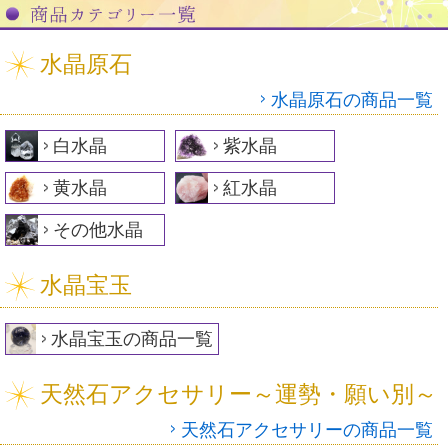
水晶原石
水晶原石の商品一覧
白水晶
紫水晶
黄水晶
紅水晶
その他水晶
水晶宝玉
水晶宝玉の商品一覧
天然石アクセサリー～運勢・願い別～
天然石アクセサリーの商品一覧