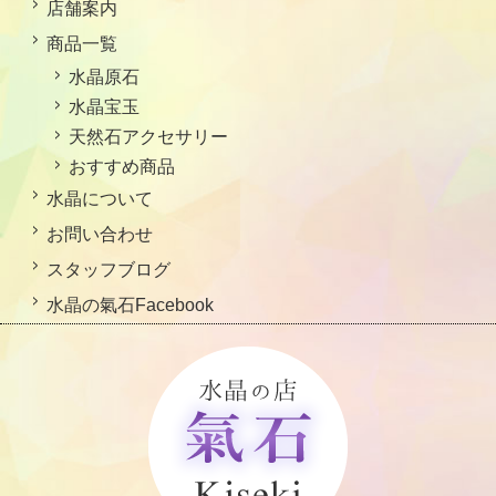
店舗案内
商品一覧
水晶原石
水晶宝玉
天然石アクセサリー
おすすめ商品
水晶について
お問い合わせ
スタッフブログ
水晶の氣石Facebook