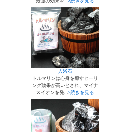
最強の効果を...
>続きを見る
入浴石
トルマリンは心身を癒すヒーリ
ング効果が高いとされ、マイナ
スイオンを発...
>続きを見る