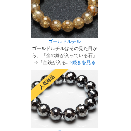
ゴールドルチル
ゴールドルチルはその見た目か
ら、『金の線が入っている石』
⇒『金銭が入る...
>続きを見る
人気商品