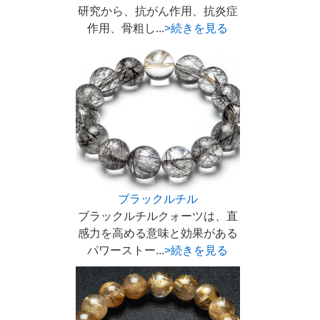
研究から、抗がん作用、抗炎症
作用、骨粗し...
>続きを見る
ブラックルチル
ブラックルチルクォーツは、直
感力を高める意味と効果がある
パワーストー...
>続きを見る