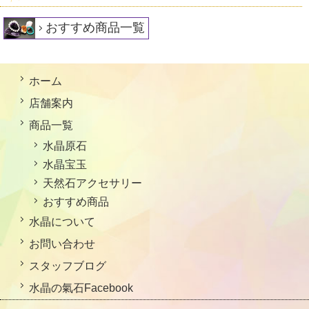
おすすめ商品一覧
ホーム
店舗案内
商品一覧
水晶原石
水晶宝玉
天然石アクセサリー
おすすめ商品
水晶について
お問い合わせ
スタッフブログ
水晶の氣石Facebook