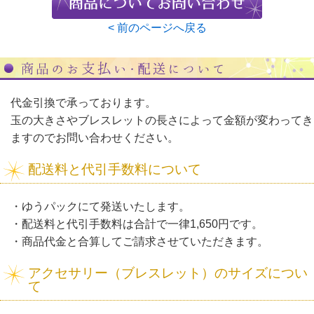
< 前のページへ戻る
代金引換で承っております。
玉の大きさやブレスレットの長さによって金額が変わってき
ますのでお問い合わせください。
配送料と代引手数料について
・ゆうパックにて発送いたします。
・配送料と代引手数料は合計で一律1,650円です。
・商品代金と合算してご請求させていただきます。
アクセサリー（ブレスレット）のサイズについ
て