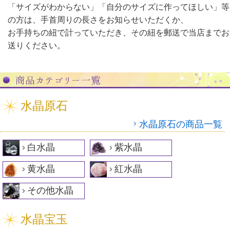
「サイズがわからない」「自分のサイズに作ってほしい」等
の方は、手首周りの長さをお知らせいただくか、
お手持ちの紐で計っていただき、その紐を郵送で当店までお
送りください。
水晶原石
水晶原石の商品一覧
白水晶
紫水晶
黄水晶
紅水晶
その他水晶
水晶宝玉