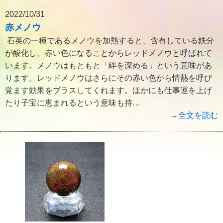
2022/10/31
赤メノウ
石英の一種であるメノウを加熱すると、含有している鉄分
が酸化し、赤い色になることからレッドメノウと呼ばれて
います。メノウはもともと「絆を深める」という意味があ
ります。レッドメノウはさらにその赤い色から情熱を呼び
覚ます効果をプラスしてくれます。ほかにも仕事運を上げ
たり子宝に恵まれるという意味も持…
→全文を読む