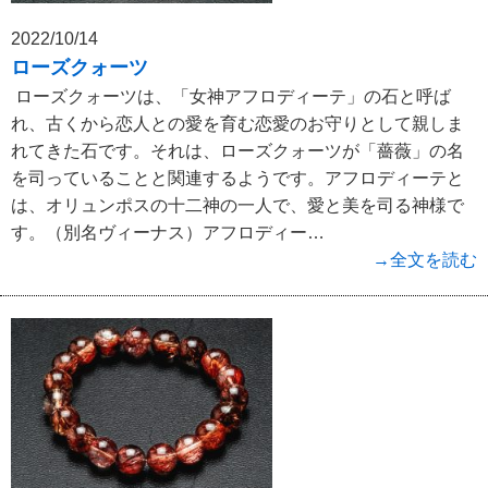
2022/10/14
ローズクォーツ
ローズクォーツは、「女神アフロディーテ」の石と呼ば
れ、古くから恋人との愛を育む恋愛のお守りとして親しま
れてきた石です。それは、ローズクォーツが「薔薇」の名
を司っていることと関連するようです。アフロディーテと
は、オリュンポスの十二神の一人で、愛と美を司る神様で
す。（別名ヴィーナス）アフロディー…
→全文を読む