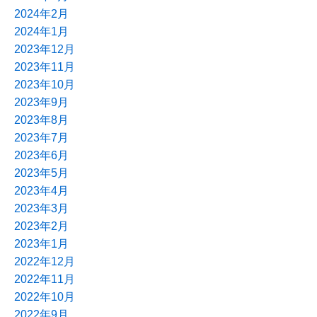
2024年2月
2024年1月
2023年12月
2023年11月
2023年10月
2023年9月
2023年8月
2023年7月
2023年6月
2023年5月
2023年4月
2023年3月
2023年2月
2023年1月
2022年12月
2022年11月
2022年10月
2022年9月