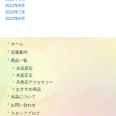
2022年8月
2022年7月
2022年6月
ホーム
店舗案内
商品一覧
水晶原石
水晶宝玉
天然石アクセサリー
おすすめ商品
水晶について
お問い合わせ
スタッフブログ