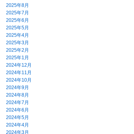
2025年8月
2025年7月
2025年6月
2025年5月
2025年4月
2025年3月
2025年2月
2025年1月
2024年12月
2024年11月
2024年10月
2024年9月
2024年8月
2024年7月
2024年6月
2024年5月
2024年4月
2024年3月