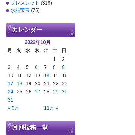
ブレスレット
(318)
水晶宝玉
(75)
カレンダー
2022年10月
月
火
水
木
金
土
日
1
2
3
4
5
6
7
8
9
10
11
12
13
14
15
16
17
18
19
20
21
22
23
24
25
26
27
28
29
30
31
« 9月
11月 »
月別投稿一覧