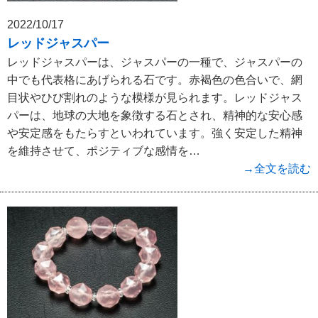
2022/10/17
レッドジャスパー
レッドジャスパーは、ジャスパーの一種で、ジャスパーの
中でも代表格にあげられる石です。赤褐色の色合いで、網
目状やひび割れのような模様が見られます。レッドジャス
パーは、地球の大地を象徴する石とされ、精神的な安心感
や安定感をもたらすといわれています。強く安定した精神
を維持させて、ポジティブな感情を…
→全文を読む