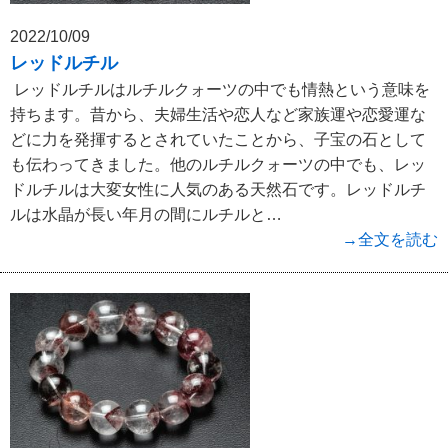
2022/10/09
レッドルチル
レッドルチルはルチルクォーツの中でも情熱という意味を
持ちます。昔から、夫婦生活や恋人など家族運や恋愛運な
どに力を発揮するとされていたことから、子宝の石として
も伝わってきました。他のルチルクォーツの中でも、レッ
ドルチルは大変女性に人気のある天然石です。レッドルチ
ルは水晶が長い年月の間にルチルと…
→全文を読む