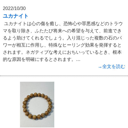
2022/10/30
ユカナイト
ユカナイトは心の傷を癒し、恐怖心や罪悪感などのトラウ
マを取り除き、ふたたび将来への希望を与えて、前進でき
るよう助けてくれるでしょう。入り混じった複数の石のパ
ワーが相互に作用し、特殊なヒーリング効果を発揮すると
されます。ネガティブな考えにおちいっているとき、根本
的な原因を明確にするとされます。…
→全文を読む