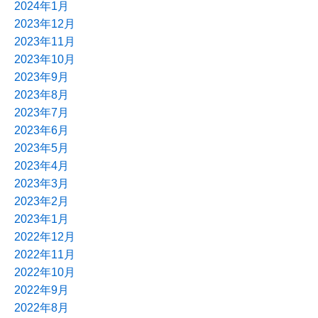
2024年1月
2023年12月
2023年11月
2023年10月
2023年9月
2023年8月
2023年7月
2023年6月
2023年5月
2023年4月
2023年3月
2023年2月
2023年1月
2022年12月
2022年11月
2022年10月
2022年9月
2022年8月