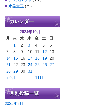
ブレスレット
(318)
水晶宝玉
(75)
カレンダー
2024年10月
月
火
水
木
金
土
日
1
2
3
4
5
6
7
8
9
10
11
12
13
14
15
16
17
18
19
20
21
22
23
24
25
26
27
28
29
30
31
« 9月
11月 »
月別投稿一覧
2025年8月