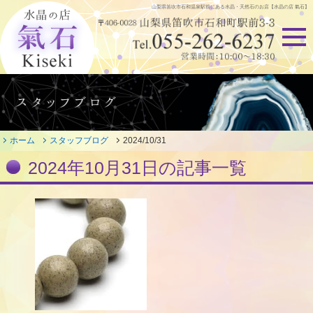
山梨県笛吹市石和温泉駅前にある
水晶・天然石のお店【水晶の店 氣石】
ホーム
スタッフブログ
2024/10/31
2024年10月31日の記事一覧