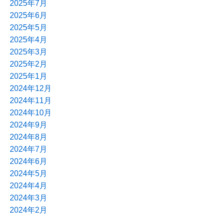
2025年7月
2025年6月
2025年5月
2025年4月
2025年3月
2025年2月
2025年1月
2024年12月
2024年11月
2024年10月
2024年9月
2024年8月
2024年7月
2024年6月
2024年5月
2024年4月
2024年3月
2024年2月