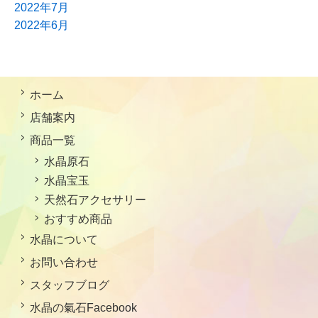
2022年7月
2022年6月
ホーム
店舗案内
商品一覧
水晶原石
水晶宝玉
天然石アクセサリー
おすすめ商品
水晶について
お問い合わせ
スタッフブログ
水晶の氣石Facebook