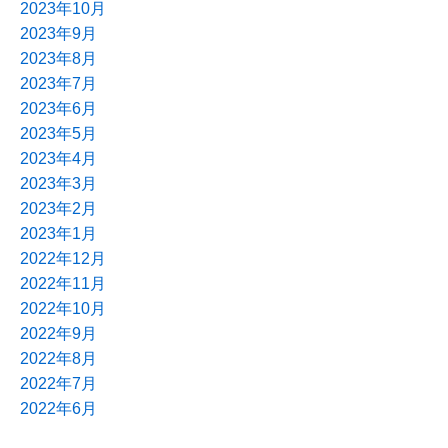
2023年10月
2023年9月
2023年8月
2023年7月
2023年6月
2023年5月
2023年4月
2023年3月
2023年2月
2023年1月
2022年12月
2022年11月
2022年10月
2022年9月
2022年8月
2022年7月
2022年6月