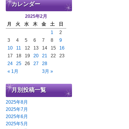
カレンダー
2025年2月
月
火
水
木
金
土
日
1
2
3
4
5
6
7
8
9
10
11
12
13
14
15
16
17
18
19
20
21
22
23
24
25
26
27
28
« 1月
3月 »
月別投稿一覧
2025年8月
2025年7月
2025年6月
2025年5月