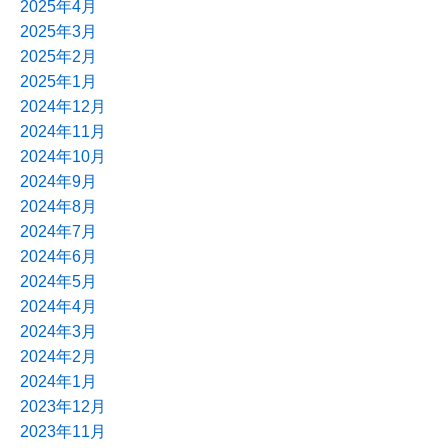
2025年4月
2025年3月
2025年2月
2025年1月
2024年12月
2024年11月
2024年10月
2024年9月
2024年8月
2024年7月
2024年6月
2024年5月
2024年4月
2024年3月
2024年2月
2024年1月
2023年12月
2023年11月