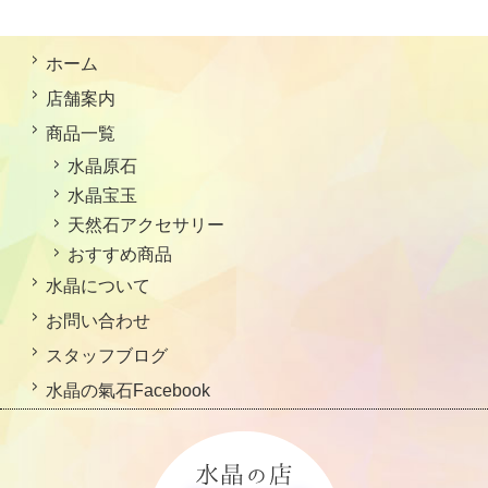
ホーム
店舗案内
商品一覧
水晶原石
水晶宝玉
天然石アクセサリー
おすすめ商品
水晶について
お問い合わせ
スタッフブログ
水晶の氣石Facebook